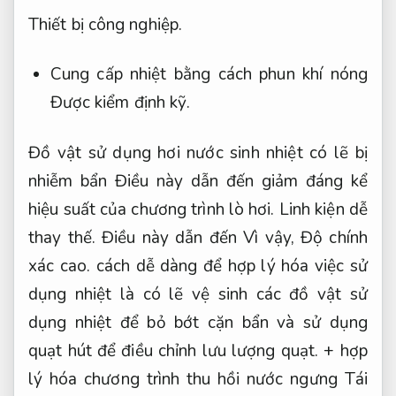
Thiết bị công nghiệp.
Cung cấp nhiệt bằng cách phun khí nóng
Được kiểm định kỹ.
Đồ vật sử dụng hơi nước sinh nhiệt có lẽ bị
nhiễm bẩn Điều này dẫn đến giảm đáng kể
hiệu suất của chương trình lò hơi.
Linh kiện dễ
thay thế.
Điều này dẫn đến Vì vậy,
Độ chính
xác cao.
cách dễ dàng để hợp lý hóa việc sử
dụng nhiệt là có lẽ vệ sinh các đồ vật sử
dụng nhiệt để bỏ bớt cặn bẩn và sử dụng
quạt hút để điều chỉnh lưu lượng quạt. + hợp
lý hóa chương trình thu hồi nước ngưng Tái