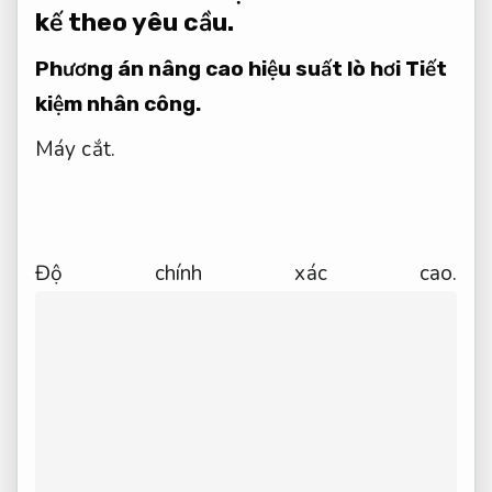
kế theo yêu cầu.
Phương án nâng cao hiệu suất lò hơi
Tiết
kiệm nhân công.
Máy cắt.
Độ chính xác cao.