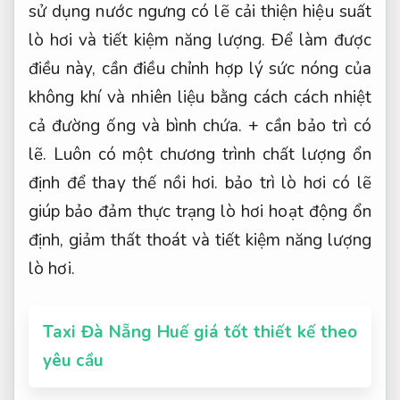
sử dụng nước ngưng có lẽ cải thiện hiệu suất
lò hơi và tiết kiệm năng lượng. Để làm được
điều này, cần điều chỉnh hợp lý sức nóng của
không khí và nhiên liệu bằng cách cách nhiệt
cả đường ống và bình chứa. + cần bảo trì có
lẽ. Luôn có một chương trình chất lượng ổn
định để thay thế nồi hơi. bảo trì lò hơi có lẽ
giúp bảo đảm thực trạng lò hơi hoạt động ổn
định, giảm thất thoát và tiết kiệm năng lượng
lò hơi.
Taxi Đà Nẵng Huế giá tốt thiết kế theo
yêu cầu