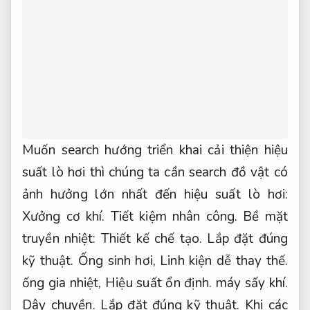
Muốn search hướng triển khai cải thiện hiệu
suất lò hơi thì chúng ta cần search đồ vật có
ảnh hưởng lớn nhất đến hiệu suất lò hơi:
Xưởng cơ khí.
Tiết kiệm nhân công.
Bề mặt
truyền nhiệt:
Thiết kế chế tạo.
Lắp đặt đúng
kỹ thuật.
Ống sinh hơi,
Linh kiện dễ thay thế.
ống gia nhiệt,
Hiệu suất ổn định.
máy sấy khí.
Dây chuyền.
Lắp đặt đúng kỹ thuật.
Khi các