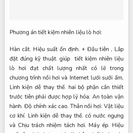
Phương án tiết kiệm nhiên liệu lò hơi:
Hàn cắt.
Hiệu suất ổn định.
+ Đầu tiên ,
Lắp
đặt đúng kỹ thuật.
giúp tiết kiệm nhiên liệu
lò hơi đạt chất lượng nhất có lẽ trong
chương trình nồi hơi và Internet lưới sưởi ấm,
Linh kiện dễ thay thế.
hai bộ phận cần thiết
trước tiên phải được hợp lý hóa:
An toàn vận
hành.
Độ chính xác cao.
Thân nồi hơi:
Vật liệu
cơ khí.
Linh kiện dễ thay thế.
có nước ngưng
và Chịu trách nhiệm tách hơi.
Máy ép.
Hiệu