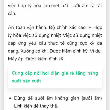
việc hợp lý hóa Internet lưới sưởi ấm là rất
cần.
An toàn vận hành.
Độ chính xác cao.
+ Hợp
lý hóa việc sử dụng nhiệt Việc sử dụng nhiệt
đáp ứng yêu cầu thực tế cũng cực kỳ đa
dạng.
Xưởng cơ khí.
Được kiểm định kỹ.
Ví dụ:
Máy ép.
Được kiểm định kỹ.
Cung cấp nồi hơi điện giá rẻ tăng năng
suất sản xuất
Dùng để sưởi ấm không gian (sưởi ấm)
Linh kiện dễ thay thế.