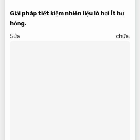
Giải pháp tiết kiệm nhiên liệu lò hơi
Ít hư
hỏng.
Sửa chữa.