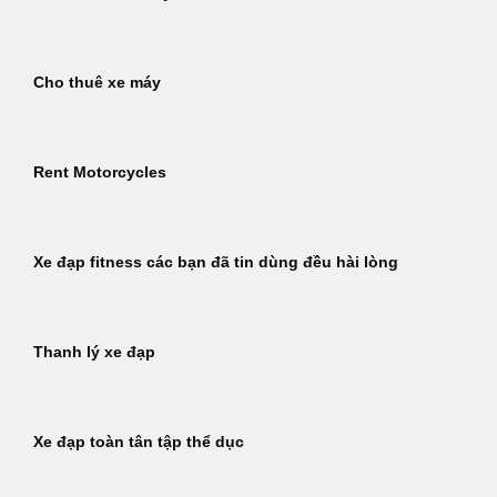
Cho thuê xe máy
Rent Motorcycles
Xe đạp fitness các bạn đã tin dùng đều hài lòng
Thanh lý xe đạp
Xe đạp toàn tân tập thể dục