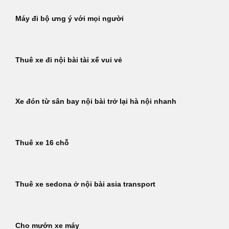
Máy đi bộ ưng ý với mọi người
Thuê xe đi nội bài tài xế vui vẻ
Xe đón từ sân bay nội bài trở lại hà nội nhanh
Thuê xe 16 chỗ
Thuê xe sedona ở nội bài asia transport
Cho mướn xe máy