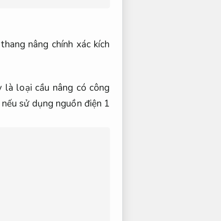
hang nâng chính xác kích
 là loại cầu nâng có công
nếu sử dụng nguồn điện 1