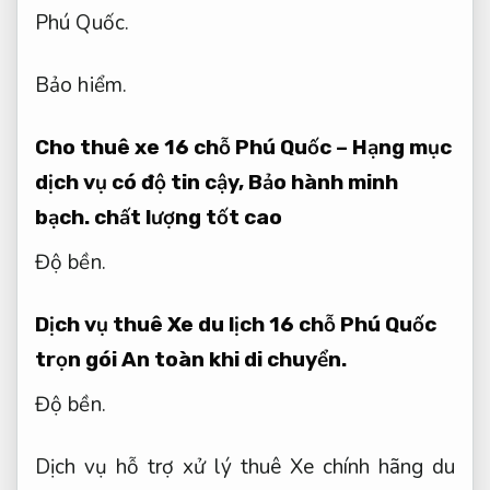
Phú Quốc.
Bảo hiểm.
Cho thuê xe 16 chỗ Phú Quốc – Hạng mục
dịch vụ có độ tin cậy,
Bảo hành minh
bạch.
chất lượng tốt cao
Độ bền.
Dịch vụ thuê Xe du lịch 16 chỗ Phú Quốc
trọn gói
An toàn khi di chuyển.
Độ bền.
Dịch vụ hỗ trợ xử lý thuê Xe chính hãng du