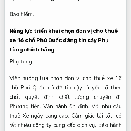
Bảo hiểm.
Năng lực triển khai chọn đơn vị cho thuê
xe 16 chỗ Phú Quốc đáng tin cậy
Phụ
tùng chính hãng.
Phụ tùng.
Việc hướng lựa chọn đơn vị cho thuê xe 16
chỗ Phú Quốc có độ tin cậy là yếu tố then
chốt quyết định chất lượng chuyến đi.
Phương tiện.
Vận hành ổn định.
Với nhu cầu
thuê Xe ngày càng cao,
Cảm giác lái tốt.
có
rất nhiều công ty cung cấp dịch vụ,
Bảo hành