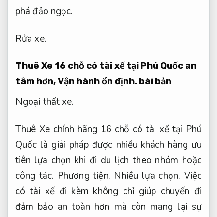
phá đảo ngọc.
Rửa xe.
Thuê Xe 16 chỗ có tài xế tại Phú Quốc an
tâm hơn,
Vận hành ổn định.
bài bản
Ngoại thất xe.
Thuê Xe chính hãng 16 chỗ có tài xế tại Phú
Quốc là giải pháp được nhiều khách hàng ưu
tiên lựa chọn khi đi du lịch theo nhóm hoặc
công tác.
Phương tiện.
Nhiều lựa chọn.
Việc
có tài xế đi kèm không chỉ giúp chuyến đi
đảm bảo an toàn hơn mà còn mang lại sự