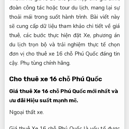
đoàn công tác hoặc tour du lịch, mang lại sự
thoải mái trong suốt hành trình. Bài viết này
sẽ cung cấp dữ liệu tham khảo chi tiết về giá
thuê, các bước thực hiện đặt Xe, phương án
du lịch trọn bộ và trải nghiệm thực tế chọn
đơn vị cho thuê xe 16 chỗ Phú Quốc đáng tin
cậy.
Phụ tùng chính hãng.
Cho thuê xe 16 chỗ Phú Quốc
Giá thuê Xe 16 chỗ Phú Quốc mới nhất và
ưu đãi
Hiệu suất mạnh mẽ.
Ngoại thất xe.
Giá thuê Xe 16 chỗ Phú Quốc là yếu tố được