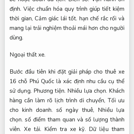
định.
Việc chuẩn hóa quy trình giúp tiết kiệm
thời gian,
Cảm giác lái tốt.
hạn chế rắc rối và
mang lại trải nghiệm thoải mái hơn cho người
dùng.
Ngoại thất xe.
Bước đầu tiên khi đặt giải pháp cho thuê xe
16 chỗ Phú Quốc là xác định nhu cầu cụ thể
sử dụng.
Phương tiện.
Nhiều lựa chọn.
Khách
hàng cần làm rõ lịch trình di chuyển,
Tối ưu
cho kinh doanh.
số ngày thuê,
Nhiều lựa
chọn.
số điểm tham quan và số lượng thành
viên.
Xe tải.
Kiểm tra xe kỹ.
Dữ liệu tham