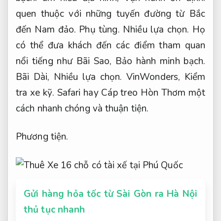
quen thuộc với những tuyến đường từ Bắc
đến Nam đảo.
Phụ tùng.
Nhiều lựa chọn.
Họ
có thể đưa khách đến các điểm tham quan
nổi tiếng như Bãi Sao,
Bảo hành minh bạch.
Bãi Dài,
Nhiều lựa chọn.
VinWonders,
Kiểm
tra xe kỹ.
Safari hay Cáp treo Hòn Thơm một
cách nhanh chóng và thuận tiện.
Phương tiện.
Gửi hàng hỏa tốc từ Sài Gòn ra Hà Nội
thủ tục nhanh