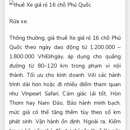
Rửa xe.
Thông thường, giá thuê Xe giá rẻ 16 chỗ Phú
Quốc theo ngày dao động từ 1.200.000 –
1.800.000 VNĐ/ngày, áp dụng cho quãng
đường từ 80–120 km trong phạm vi nội
thành.
Tối ưu cho kinh doanh.
Với các hành
trình dài hơn hoặc đi nhiều điểm tham quan
như Vinpearl Safari,
Cảm giác lái tốt.
Hòn
Thơm hay Nam Đảo,
Bảo hành minh bạch.
mức giá có thể tăng thêm tùy theo số km
phát sinh.
Vận hành ổn định.
Ngoài ra,
Kiểm