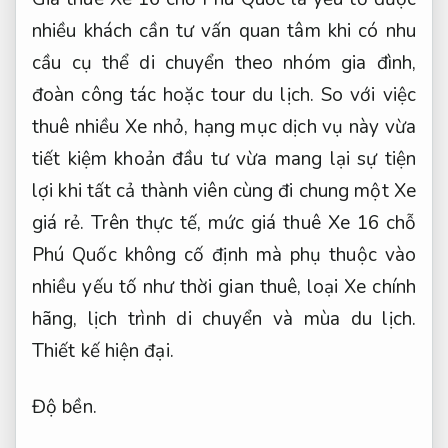
nhiều khách cần tư vấn quan tâm khi có nhu
cầu cụ thể di chuyển theo nhóm gia đình,
đoàn công tác hoặc tour du lịch. So với việc
thuê nhiều Xe nhỏ, hạng mục dịch vụ này vừa
tiết kiệm khoản đầu tư vừa mang lại sự tiện
lợi khi tất cả thành viên cùng đi chung một Xe
giá rẻ. Trên thực tế, mức giá thuê Xe 16 chỗ
Phú Quốc không cố định mà phụ thuộc vào
nhiều yếu tố như thời gian thuê, loại Xe chính
hãng, lịch trình di chuyển và mùa du lịch.
Thiết kế hiện đại.
Độ bền.