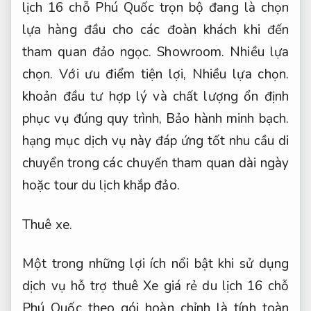
lịch 16 chỗ Phú Quốc trọn bộ đang là chọn
lựa hàng đầu cho các đoàn khách khi đến
tham quan đảo ngọc.
Showroom.
Nhiều lựa
chọn.
Với ưu điểm tiện lợi,
Nhiều lựa chọn.
khoản đầu tư hợp lý và chất lượng ổn định
phục vụ đúng quy trình,
Bảo hành minh bạch.
hạng mục dịch vụ này đáp ứng tốt nhu cầu di
chuyển trong các chuyến tham quan dài ngày
hoặc tour du lịch khắp đảo.
Thuê xe.
Một trong những lợi ích nổi bật khi sử dụng
dịch vụ hỗ trợ thuê Xe giá rẻ du lịch 16 chỗ
Phú Quốc theo gói hoàn chỉnh là tính toàn