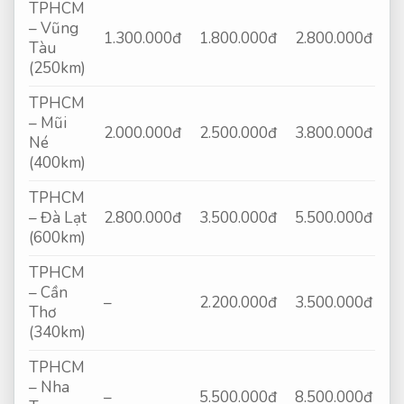
TPHCM
– Vũng
1.300.000đ
1.800.000đ
2.800.000đ
Tàu
(250km)
TPHCM
– Mũi
2.000.000đ
2.500.000đ
3.800.000đ
Né
(400km)
TPHCM
– Đà Lạt
2.800.000đ
3.500.000đ
5.500.000đ
(600km)
TPHCM
– Cần
–
2.200.000đ
3.500.000đ
Thơ
(340km)
TPHCM
– Nha
–
5.500.000đ
8.500.000đ