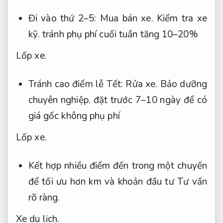
Đi vào thứ 2–5:
Mua bán xe.
Kiểm tra xe
kỹ.
tránh phụ phí cuối tuần tăng 10–20%
Lốp xe.
Tránh cao điểm lễ Tết:
Rửa xe.
Bảo dưỡng
chuyên nghiệp.
đặt trước 7–10 ngày để có
giá gốc không phụ phí
Lốp xe.
Kết hợp nhiều điểm đến trong một chuyến
để tối ưu hơn km và khoản đầu tư
Tư vấn
rõ ràng.
Xe du lịch.