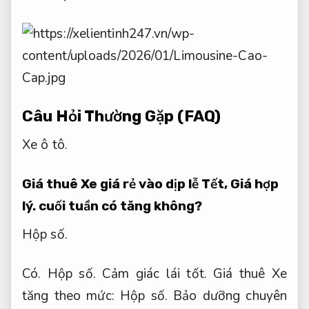
Câu Hỏi Thường Gặp (FAQ)
Xe ô tô.
Giá thuê Xe giá rẻ vào dịp lễ Tết,
Giá hợp
lý.
cuối tuần có tăng không?
Hộp số.
Có.
Hộp số.
Cảm giác lái tốt.
Giá thuê Xe
tăng theo mức:
Hộp số.
Bảo dưỡng chuyên