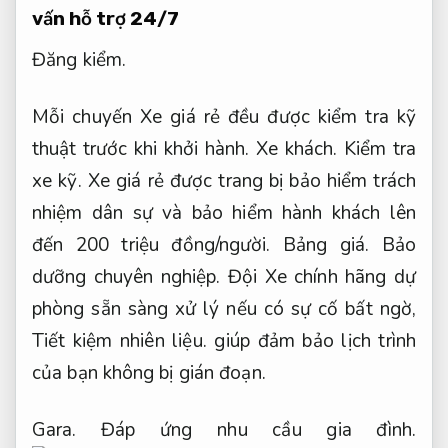
vấn hỗ trợ 24/7
Đăng kiểm.
Mỗi chuyến Xe giá rẻ đều được kiểm tra kỹ
thuật trước khi khởi hành.
Xe khách.
Kiểm tra
xe kỹ.
Xe giá rẻ được trang bị bảo hiểm trách
nhiệm dân sự và bảo hiểm hành khách lên
đến 200 triệu đồng/người.
Bảng giá.
Bảo
dưỡng chuyên nghiệp.
Đội Xe chính hãng dự
phòng sẵn sàng xử lý nếu có sự cố bất ngờ,
Tiết kiệm nhiên liệu.
giúp đảm bảo lịch trình
của bạn không bị gián đoạn.
Gara.
Đáp ứng nhu cầu gia đình.