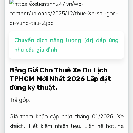
Chuyển dịch năng lượng (dr) đáp ứng
nhu cầu gia đình
Bảng Giá Cho Thuê Xe Du Lịch
TPHCM Mới Nhất 2026
Lắp đặt
đúng kỹ thuật.
Trả góp.
Giá tham khảo cập nhật tháng 01/2026.
Xe
khách.
Tiết kiệm nhiên liệu.
Liên hệ hotline