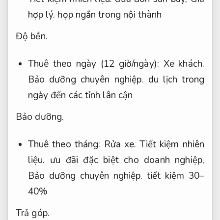
hợp lý.
họp ngắn trong nội thành
Độ bền.
Thuê theo ngày (12 giờ/ngày):
Xe khách.
Bảo dưỡng chuyên nghiệp.
du lịch trong
ngày đến các tỉnh lân cận
Bảo dưỡng.
Thuê theo tháng:
Rửa xe.
Tiết kiệm nhiên
liệu.
ưu đãi đặc biệt cho doanh nghiệp,
Bảo dưỡng chuyên nghiệp.
tiết kiệm 30–
40%
Trả góp.