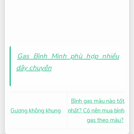
Gas Bình Minh phù hợp nhiều
dây chuyền
Bình gas màu nào tốt
Gương không khung
nhất? Có nên mua bình
gas theo màu?