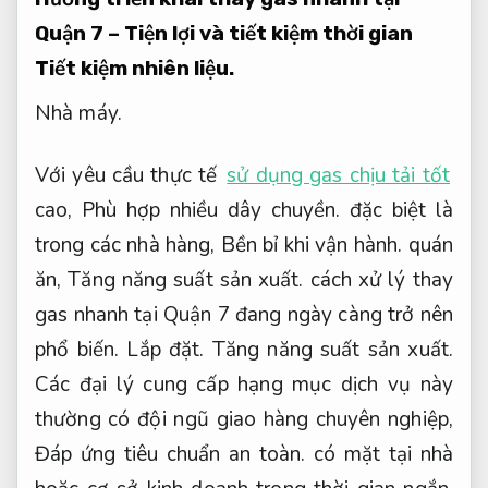
Quận 7 – Tiện lợi và tiết kiệm thời gian
Tiết kiệm nhiên liệu.
Nhà máy.
Với yêu cầu thực tế
sử dụng gas chịu tải tốt
cao,
Phù hợp nhiều dây chuyền.
đặc biệt là
trong các nhà hàng,
Bền bỉ khi vận hành.
quán
ăn,
Tăng năng suất sản xuất.
cách xử lý thay
gas nhanh tại Quận 7 đang ngày càng trở nên
phổ biến.
Lắp đặt.
Tăng năng suất sản xuất.
Các đại lý cung cấp hạng mục dịch vụ này
thường có đội ngũ giao hàng chuyên nghiệp,
Đáp ứng tiêu chuẩn an toàn.
có mặt tại nhà