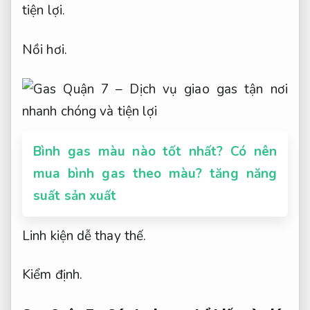
tiện lợi.
Nồi hơi.
Bình gas màu nào tốt nhất? Có nên
mua bình gas theo màu? tăng năng
suất sản xuất
Linh kiện dễ thay thế.
Kiểm định.