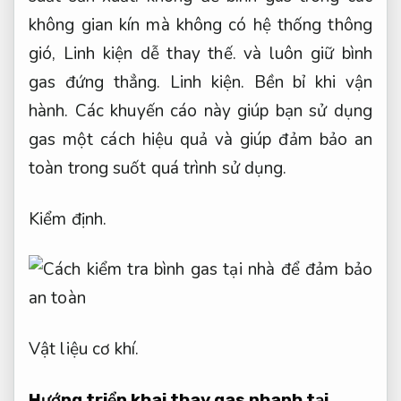
không gian kín mà không có hệ thống thông
gió,
Linh kiện dễ thay thế.
và luôn giữ bình
gas đứng thẳng.
Linh kiện.
Bền bỉ khi vận
hành.
Các khuyến cáo này giúp bạn sử dụng
gas một cách hiệu quả và giúp đảm bảo an
toàn trong suốt quá trình sử dụng.
Kiểm định.
Vật liệu cơ khí.
Hướng triển khai thay gas nhanh tại