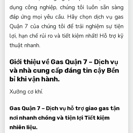
dụng công nghiệp, chúng tôi luôn sẵn sàng
đáp ứng mọi yêu cầu. Hãy chọn dịch vụ gas
Quận 7 của chúng tôi để trải nghiệm sự tiện
lợi, hạn chế rủi ro và tiết kiệm nhất!
Hỗ trợ kỹ
thuật nhanh.
Giới thiệu về Gas Quận 7 – Dịch vụ
và nhà cung cấp đáng tin cậy
Bền
bỉ khi vận hành.
Xưởng cơ khí.
Gas Quận 7 – Dịch vụ hỗ trợ giao gas tận
nơi nhanh chóng và tiện lợi
Tiết kiệm
nhiên liệu.