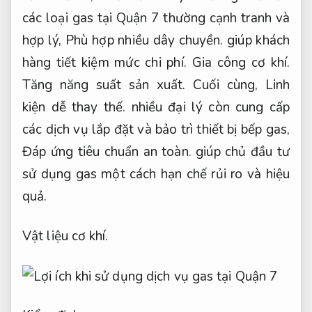
các loại gas tại Quận 7 thường cạnh tranh và
hợp lý,
Phù hợp nhiều dây chuyền.
giúp khách
hàng tiết kiệm mức chi phí.
Gia công cơ khí.
Tăng năng suất sản xuất.
Cuối cùng,
Linh
kiện dễ thay thế.
nhiều đại lý còn cung cấp
các dịch vụ lắp đặt và bảo trì thiết bị bếp gas,
Đáp ứng tiêu chuẩn an toàn.
giúp chủ đầu tư
sử dụng gas một cách hạn chế rủi ro và hiệu
quả.
Vật liệu cơ khí.