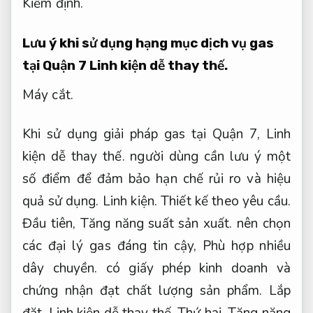
Kiểm định.
Lưu ý khi sử dụng hạng mục dịch vụ gas
tại Quận 7
Linh kiện dễ thay thế.
Máy cắt.
Khi sử dụng giải pháp gas tại Quận 7,
Linh
kiện dễ thay thế.
người dùng cần lưu ý một
số điểm để đảm bảo hạn chế rủi ro và hiệu
quả sử dụng.
Linh kiện.
Thiết kế theo yêu cầu.
Đầu tiên,
Tăng năng suất sản xuất.
nên chọn
các đại lý gas đáng tin cậy,
Phù hợp nhiều
dây chuyền.
có giấy phép kinh doanh và
chứng nhận đạt chất lượng sản phẩm.
Lắp