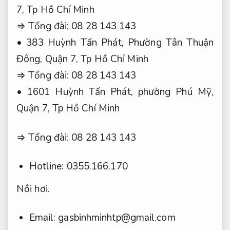
7, Tp Hồ Chí Minh
⇒ Tổng đài: 08 28 143 143
• 383 Huỳnh Tấn Phát, Phường Tân Thuận
Đông, Quận 7, Tp Hồ Chí Minh
⇒ Tổng đài: 08 28 143 143
• 1601 Huỳnh Tấn Phát, phường Phú Mỹ,
Quận 7, Tp Hồ Chí Minh
⇒ Tổng đài: 08 28 143 143
Hotline: 0355.166.170
Nồi hơi.
Email:
gasbinhminhtp@gmail.com