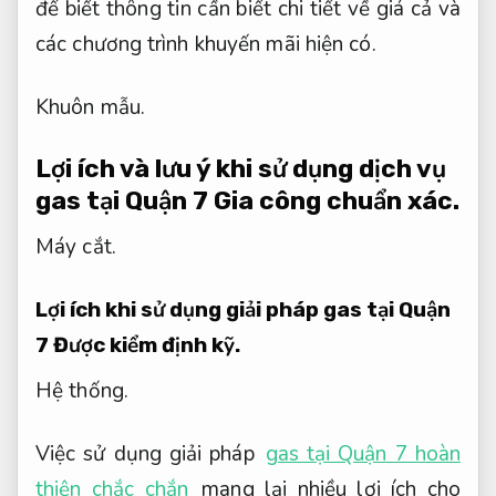
để biết thông tin cần biết chi tiết về giá cả và
các chương trình khuyến mãi hiện có.
Khuôn mẫu.
Lợi ích và lưu ý khi sử dụng dịch vụ
gas tại Quận 7
Gia công chuẩn xác.
Máy cắt.
Lợi ích khi sử dụng giải pháp gas tại Quận
7
Được kiểm định kỹ.
Hệ thống.
Việc sử dụng giải pháp
gas tại Quận 7 hoàn
thiện chắc chắn
mang lại nhiều lợi ích cho