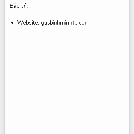
Bảo trì.
Website: gasbinhminhtp.com