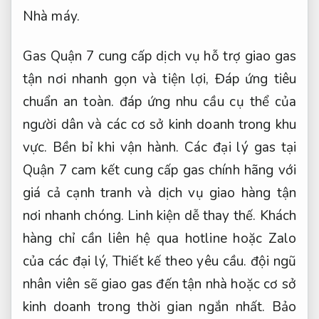
Nhà máy.
Gas Quận 7 cung cấp dịch vụ hỗ trợ giao gas
tận nơi nhanh gọn và tiện lợi,
Đáp ứng tiêu
chuẩn an toàn.
đáp ứng nhu cầu cụ thể của
người dân và các cơ sở kinh doanh trong khu
vực.
Bền bỉ khi vận hành.
Các đại lý gas tại
Quận 7 cam kết cung cấp gas chính hãng với
giá cả cạnh tranh và dịch vụ giao hàng tận
nơi nhanh chóng.
Linh kiện dễ thay thế.
Khách
hàng chỉ cần liên hệ qua hotline hoặc Zalo
của các đại lý,
Thiết kế theo yêu cầu.
đội ngũ
nhân viên sẽ giao gas đến tận nhà hoặc cơ sở
kinh doanh trong thời gian ngắn nhất.
Bảo