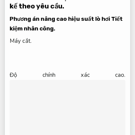
kế theo yêu cầu.
Phương án nâng cao hiệu suất lò hơi
Tiết
kiệm nhân công.
Máy cắt.
Độ chính xác cao.