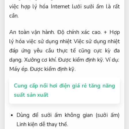
việc hợp lý hóa Internet lưới sưởi ấm là rất
cần.
An toàn vận hành.
Độ chính xác cao.
+ Hợp
lý hóa việc sử dụng nhiệt Việc sử dụng nhiệt
đáp ứng yêu cầu thực tế cũng cực kỳ đa
dạng.
Xưởng cơ khí.
Được kiểm định kỹ.
Ví dụ:
Máy ép.
Được kiểm định kỹ.
Cung cấp nồi hơi điện giá rẻ tăng năng
suất sản xuất
Dùng để sưởi ấm không gian (sưởi ấm)
Linh kiện dễ thay thế.