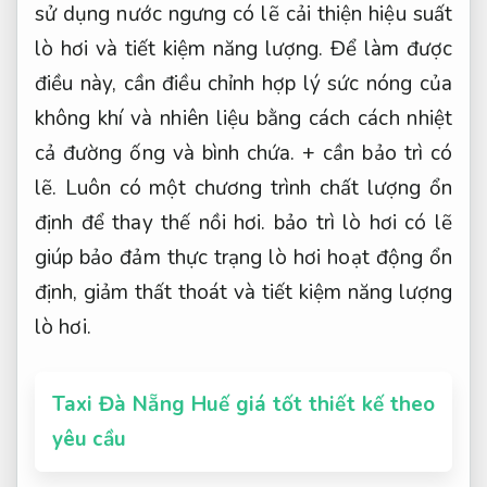
sử dụng nước ngưng có lẽ cải thiện hiệu suất
lò hơi và tiết kiệm năng lượng. Để làm được
điều này, cần điều chỉnh hợp lý sức nóng của
không khí và nhiên liệu bằng cách cách nhiệt
cả đường ống và bình chứa. + cần bảo trì có
lẽ. Luôn có một chương trình chất lượng ổn
định để thay thế nồi hơi. bảo trì lò hơi có lẽ
giúp bảo đảm thực trạng lò hơi hoạt động ổn
định, giảm thất thoát và tiết kiệm năng lượng
lò hơi.
Taxi Đà Nẵng Huế giá tốt thiết kế theo
yêu cầu