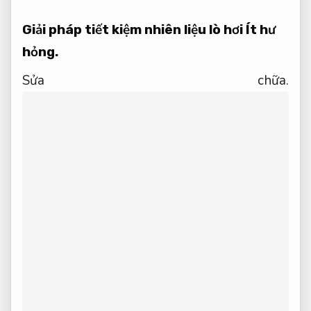
Giải pháp tiết kiệm nhiên liệu lò hơi
Ít hư
hỏng.
Sửa chữa.