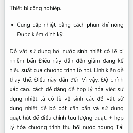
Thiết bị công nghiệp.
Cung cấp nhiệt bằng cách phun khí nóng
Được kiểm định kỹ.
Đồ vật sử dụng hơi nước sinh nhiệt có lẽ bị
nhiễm bẩn Điều này dẫn đến giảm đáng kể
hiệu suất của chương trình lò hơi.
Linh kiện dễ
thay thế.
Điều này dẫn đến Vì vậy,
Độ chính
xác cao.
cách dễ dàng để hợp lý hóa việc sử
dụng nhiệt là có lẽ vệ sinh các đồ vật sử
dụng nhiệt để bỏ bớt cặn bẩn và sử dụng
quạt hút để điều chỉnh lưu lượng quạt. + hợp
lý hóa chương trình thu hồi nước ngưng Tái