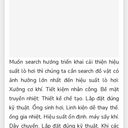
Muốn search hướng triển khai cải thiện hiệu
suất lò hơi thì chúng ta cần search đồ vật có
ảnh hưởng lớn nhất đến hiệu suất lò hơi:
Xưởng cơ khí.
Tiết kiệm nhân công.
Bề mặt
truyền nhiệt:
Thiết kế chế tạo.
Lắp đặt đúng
kỹ thuật.
Ống sinh hơi,
Linh kiện dễ thay thế.
ống gia nhiệt,
Hiệu suất ổn định.
máy sấy khí.
Dây chuyền.
Lắp đặt đúng kỹ thuật.
Khi các