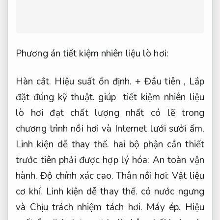
Phương án tiết kiệm nhiên liệu lò hơi:
Hàn cắt.
Hiệu suất ổn định.
+ Đầu tiên ,
Lắp
đặt đúng kỹ thuật.
giúp tiết kiệm nhiên liệu
lò hơi đạt chất lượng nhất có lẽ trong
chương trình nồi hơi và Internet lưới sưởi ấm,
Linh kiện dễ thay thế.
hai bộ phận cần thiết
trước tiên phải được hợp lý hóa:
An toàn vận
hành.
Độ chính xác cao.
Thân nồi hơi:
Vật liệu
cơ khí.
Linh kiện dễ thay thế.
có nước ngưng
và Chịu trách nhiệm tách hơi.
Máy ép.
Hiệu