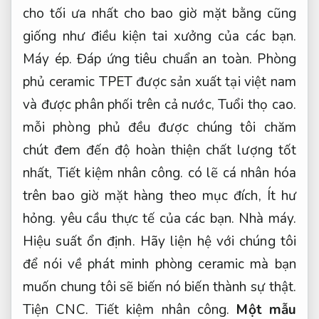
cho tối ưa nhất cho bao giờ mặt bằng cũng
giống như điều kiện tai xưởng của các bạn.
Máy ép.
Đáp ứng tiêu chuẩn an toàn.
Phòng
phủ ceramic TPET được sản xuất tại việt nam
và được phân phối trên cả nước,
Tuổi thọ cao.
mỗi phòng phủ đều được chúng tôi chăm
chút đem đến độ hoàn thiện chất lượng tốt
nhất,
Tiết kiệm nhân công.
có lẽ cá nhân hóa
trên bao giờ mặt hàng theo mục đích,
Ít hư
hỏng.
yêu cầu thực tế của các bạn.
Nhà máy.
Hiệu suất ổn định.
Hãy liện hệ với chúng tôi
để nói về phát minh phòng ceramic mà bạn
muốn chung tôi sẽ biến nó biến thành sự thật.
Tiện CNC.
Tiết kiệm nhân công.
Một mẫu