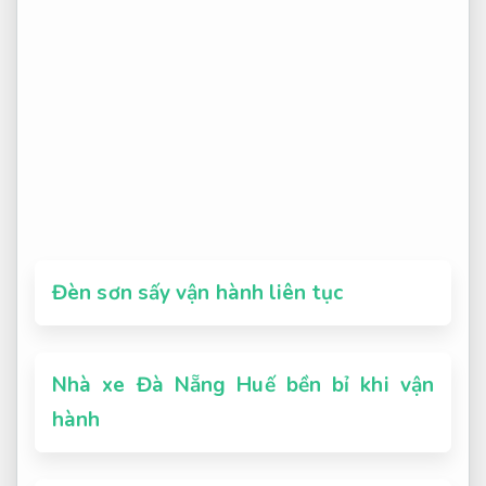
Đèn sơn sấy vận hành liên tục
Nhà xe Đà Nẵng Huế bền bỉ khi vận
hành