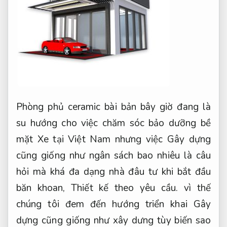
Phòng phủ ceramic bài bản bây giờ đang là
su hướng cho việc chăm sóc bảo dưỡng bề
mặt Xe tại Việt Nam nhưng việc Gây dựng
cũng giống như ngân sách bao nhiêu là câu
hỏi mà khá đa dạng nhà đâu tư khi bắt đầu
băn khoan,
Thiết kế theo yêu cầu.
vì thế
chúng tôi đem đến hướng triển khai Gây
dựng cũng giống như xây dưng tùy biến sao