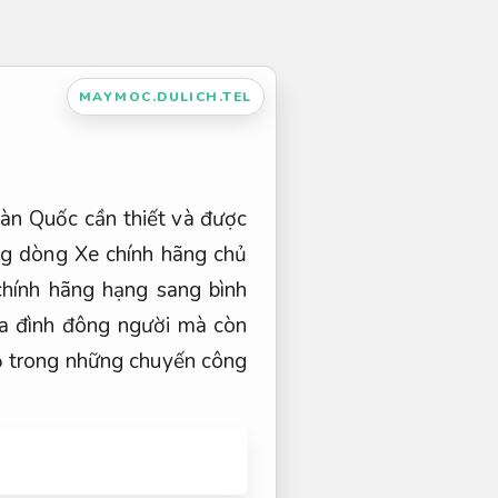
MAYMOC.DULICH.TEL
Hàn Quốc cần thiết và được
ng dòng Xe chính hãng chủ
chính hãng hạng sang bình
ia đình đông người mà còn
ọ trong những chuyến công