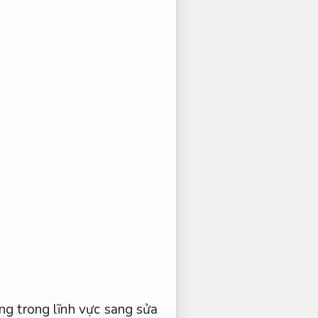
g trong lĩnh vực sang sửa